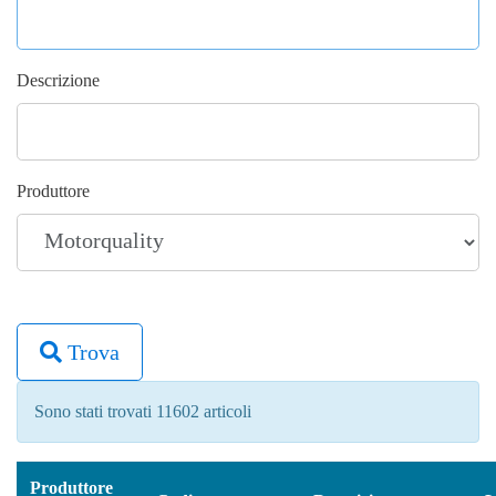
Descrizione
Produttore
Trova
Sono stati trovati 11602 articoli
Produttore