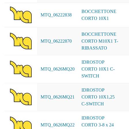
BOCCHETTONE
MTQ_06222838
CORTO 10X1
BOCCHETTONE
MTQ_06222870
CORTO M10X1 T-
RIBASSATO
IDROSTOP
MTQ_0626MQ20
CORTO 10X1 C-
SWITCH
IDROSTOP
MTQ_0626MQ21
CORTO 10X1,25
C-SWITCH
IDROSTOP
MTQ_0626MQ22
CORTO 3-8 x 24