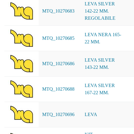
LEVA SILVER
MTQ_10270683
142-22 MM.
REGOLABILE
LEVA NERA 165-
MTQ_10270685
22 MM.
LEVA SILVER
MTQ_10270686
143-22 MM.
LEVA SILVER
MTQ_10270688
167-22 MM.
MTQ_10270696
LEVA