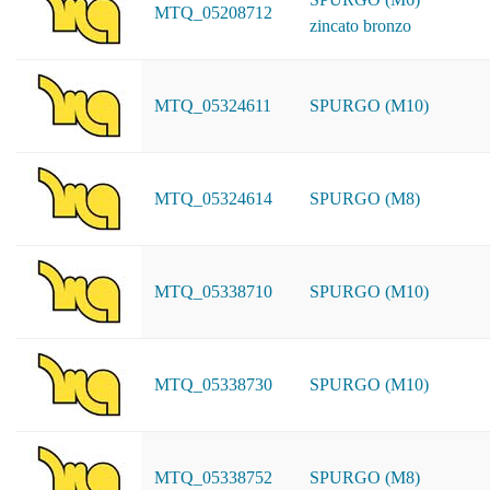
MTQ_05208712
zincato bronzo
MTQ_05324611
SPURGO (M10)
MTQ_05324614
SPURGO (M8)
MTQ_05338710
SPURGO (M10)
MTQ_05338730
SPURGO (M10)
MTQ_05338752
SPURGO (M8)