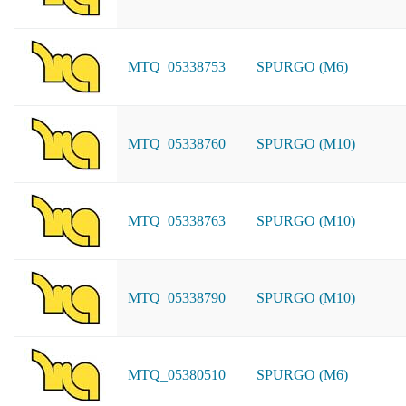
MTQ_05338753
SPURGO (M6)
MTQ_05338760
SPURGO (M10)
MTQ_05338763
SPURGO (M10)
MTQ_05338790
SPURGO (M10)
MTQ_05380510
SPURGO (M6)