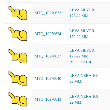
LEVA SILVER
MTQ_10270622
173-22 MM.
LEVA SILVER
MTQ_10270624
170-22 MM.
LEVA SILVER
MTQ_10270637
173-22 MM.
REGOLABILE
LEVA NERA 166-
MTQ_10270640
22 MM.
LEVA NERA 168-
MTQ_10270643
22 MM.