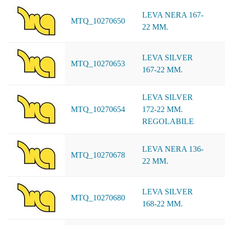
LEVA NERA 167-
MTQ_10270650
22 MM.
LEVA SILVER
MTQ_10270653
167-22 MM.
LEVA SILVER
MTQ_10270654
172-22 MM.
REGOLABILE
LEVA NERA 136-
MTQ_10270678
22 MM.
LEVA SILVER
MTQ_10270680
168-22 MM.