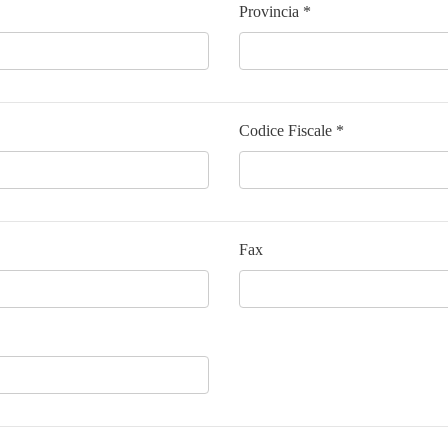
Provincia *
Codice Fiscale *
Fax