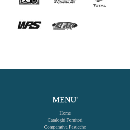
MENU'
Home
Cataloghi Fornitori
Comparativa Pasticche