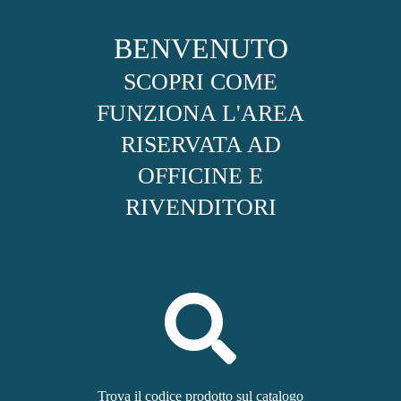
BENVENUTO
SCOPRI COME
FUNZIONA L'AREA
RISERVATA AD
OFFICINE E
RIVENDITORI
Trova il codice prodotto sul catalogo