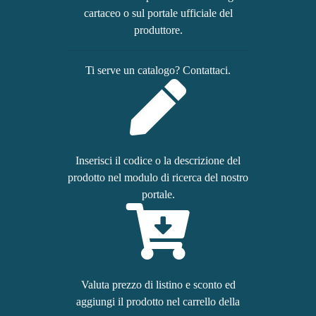
cartaceo o sul portale ufficiale del
produttore.
Ti serve un catalogo? Contattaci.
Inserisci il codice o la descrizione del
prodotto nel modulo di ricerca del nostro
portale.
Valuta prezzo di listino e sconto ed
aggiungi il prodotto nel carrello della