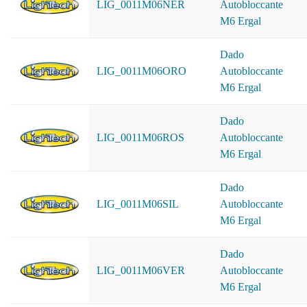
LIG_0011M06NER
Autobloccante
M6 Ergal
Dado
LIG_0011M06ORO
Autobloccante
M6 Ergal
Dado
LIG_0011M06ROS
Autobloccante
M6 Ergal
Dado
LIG_0011M06SIL
Autobloccante
M6 Ergal
Dado
LIG_0011M06VER
Autobloccante
M6 Ergal