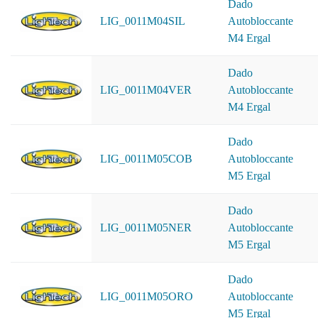
Dado
LIG_0011M04SIL
Autobloccante
M4 Ergal
Dado
LIG_0011M04VER
Autobloccante
M4 Ergal
Dado
LIG_0011M05COB
Autobloccante
M5 Ergal
Dado
LIG_0011M05NER
Autobloccante
M5 Ergal
Dado
LIG_0011M05ORO
Autobloccante
M5 Ergal