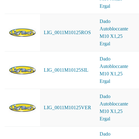
Ergal
Dado
Autobloccante
LIG_0011M10125ROS
M10 X1,25
Ergal
Dado
Autobloccante
LIG_0011M10125SIL
M10 X1,25
Ergal
Dado
Autobloccante
LIG_0011M10125VER
M10 X1,25
Ergal
Dado