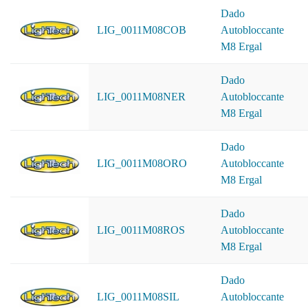
Dado
LIG_0011M08COB
Autobloccante
M8 Ergal
Dado
LIG_0011M08NER
Autobloccante
M8 Ergal
Dado
LIG_0011M08ORO
Autobloccante
M8 Ergal
Dado
LIG_0011M08ROS
Autobloccante
M8 Ergal
Dado
LIG_0011M08SIL
Autobloccante