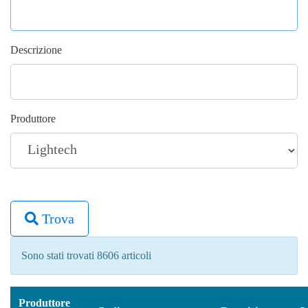
Descrizione
Produttore
Trova
Sono stati trovati 8606 articoli
Produttore