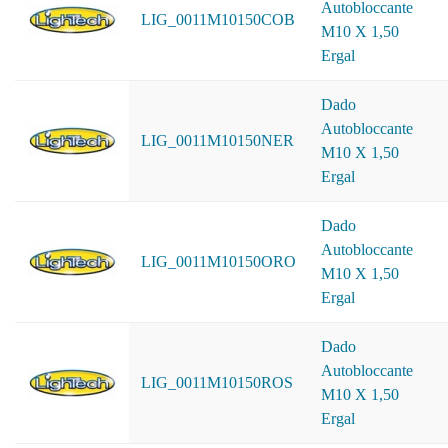
Autobloccante
LIG_0011M10150COB
M10 X 1,50
Ergal
Dado
Autobloccante
LIG_0011M10150NER
M10 X 1,50
Ergal
Dado
Autobloccante
LIG_0011M10150ORO
M10 X 1,50
Ergal
Dado
Autobloccante
LIG_0011M10150ROS
M10 X 1,50
Ergal