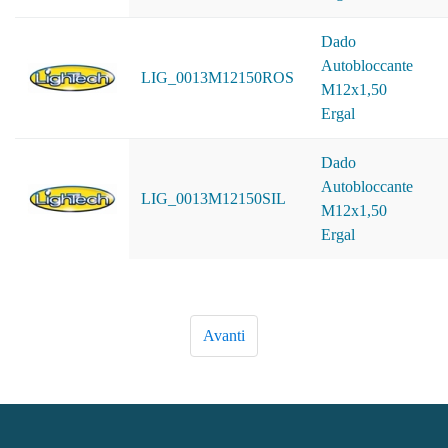
Dado
Autobloccante
LIG_0013M12150ROS
M12x1,50
Ergal
Dado
Autobloccante
LIG_0013M12150SIL
M12x1,50
Ergal