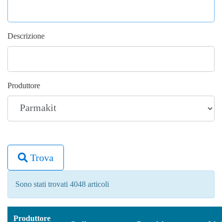
Descrizione
Produttore
Trova
Sono stati trovati 4048 articoli
Produttore