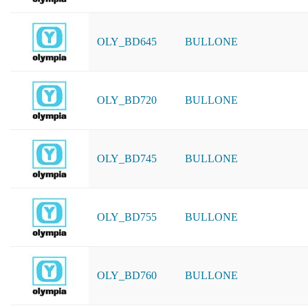
OLY_BD645
BULLONE
OLY_BD720
BULLONE
OLY_BD745
BULLONE
OLY_BD755
BULLONE
OLY_BD760
BULLONE