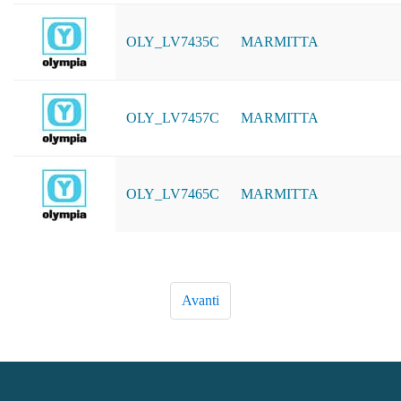
OLY_LV7435C
MARMITTA
OLY_LV7457C
MARMITTA
OLY_LV7465C
MARMITTA