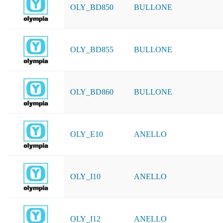
OLY_BD850
BULLONE
OLY_BD855
BULLONE
OLY_BD860
BULLONE
OLY_E10
ANELLO
OLY_I10
ANELLO
OLY_I12
ANELLO