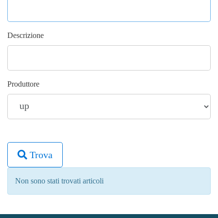
Descrizione
Produttore
Trova
Non sono stati trovati articoli