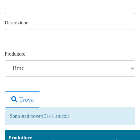
Descrizione
Produttore
Trova
Sono stati trovati 3141 articoli
Produttore