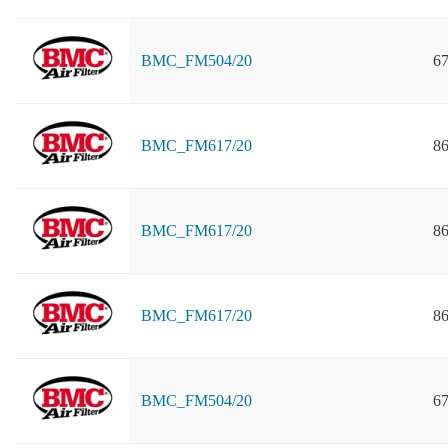
BMC_FM504/20
67
BMC_FM617/20
86
BMC_FM617/20
86
BMC_FM617/20
86
BMC_FM504/20
67