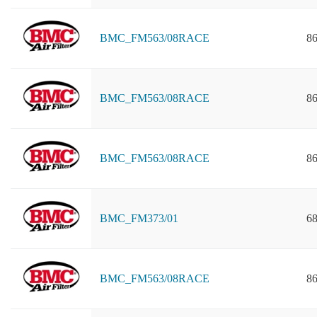
BMC_FM563/08RACE
86
BMC_FM563/08RACE
86
BMC_FM563/08RACE
86
BMC_FM373/01
68
BMC_FM563/08RACE
86