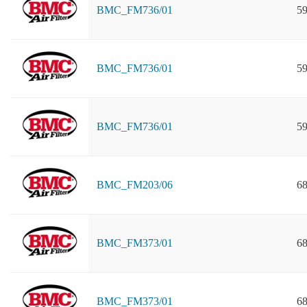
BMC_FM736/01
59
BMC_FM736/01
59
BMC_FM736/01
59
BMC_FM203/06
68
BMC_FM373/01
68
BMC_FM373/01
68