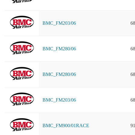
BMC_FM203/06
68
BMC_FM280/06
68
BMC_FM280/06
68
BMC_FM203/06
68
BMC_FM900/01RACE
91