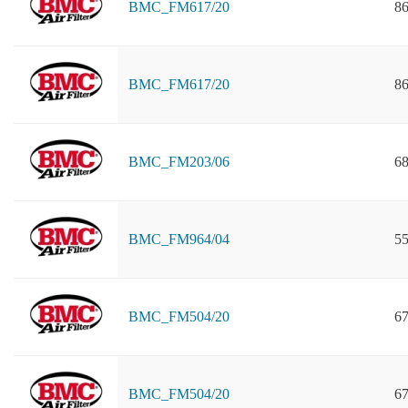
BMC_FM617/20
86
BMC_FM617/20
86
BMC_FM203/06
68
BMC_FM964/04
55
BMC_FM504/20
67
BMC_FM504/20
67