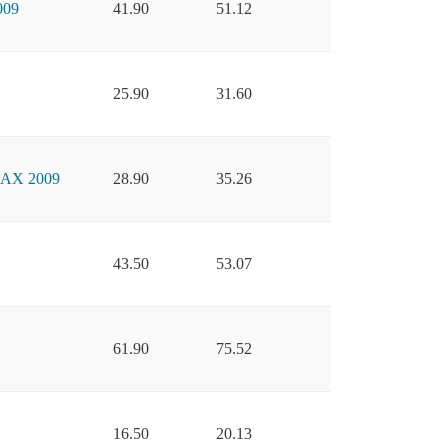
09
41.90
51.12
25.90
31.60
AX 2009
28.90
35.26
43.50
53.07
61.90
75.52
16.50
20.13