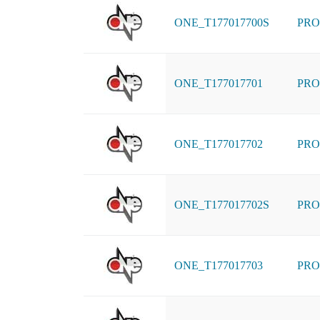
ONE_T177017700S
PRO
ONE_T177017701
PRO
ONE_T177017702
PRO
ONE_T177017702S
PRO
ONE_T177017703
PRO