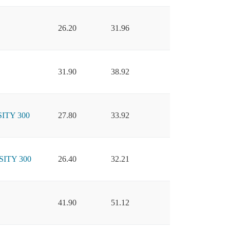
26.20
31.96
31.90
38.92
ITY 300
27.80
33.92
ITY 300
26.40
32.21
41.90
51.12