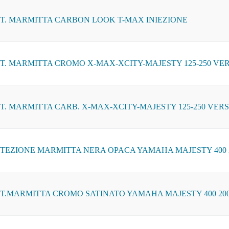
T. MARMITTA CARBON LOOK T-MAX INIEZIONE
T. MARMITTA CROMO X-MAX-XCITY-MAJESTY 125-250 VER
T. MARMITTA CARB. X-MAX-XCITY-MAJESTY 125-250 VERS
TEZIONE MARMITTA NERA OPACA YAMAHA MAJESTY 400 2
T.MARMITTA CROMO SATINATO YAMAHA MAJESTY 400 200