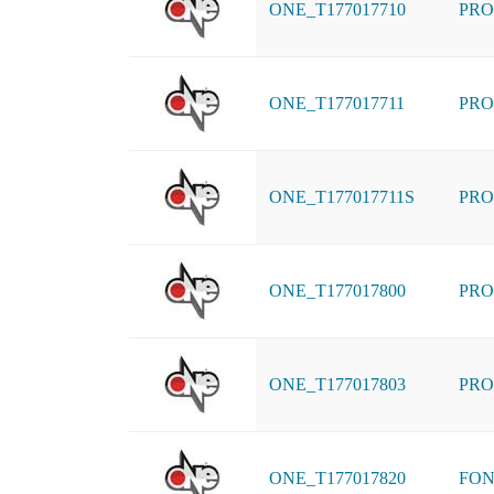
ONE_T177017710
PRO
ONE_T177017711
PRO
ONE_T177017711S
PRO
ONE_T177017800
PRO
ONE_T177017803
PRO
ONE_T177017820
FON