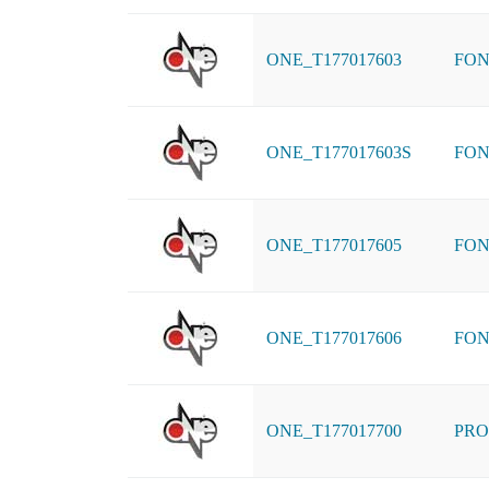
ONE_T177017603
FON
ONE_T177017603S
FON
ONE_T177017605
FON
ONE_T177017606
FON
ONE_T177017700
PRO