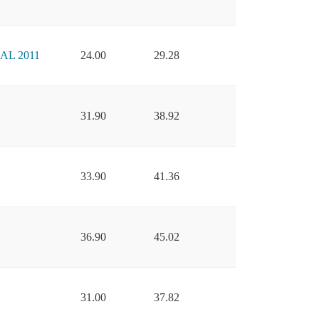
AL 2011
24.00
29.28
31.90
38.92
33.90
41.36
36.90
45.02
31.00
37.82