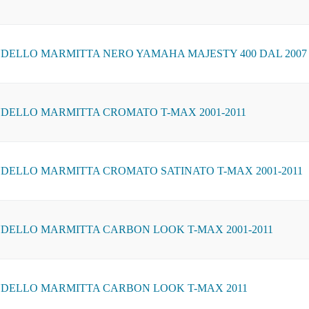
DELLO MARMITTA NERO YAMAHA MAJESTY 400 DAL 2007 
DELLO MARMITTA CROMATO T-MAX 2001-2011
DELLO MARMITTA CROMATO SATINATO T-MAX 2001-2011
DELLO MARMITTA CARBON LOOK T-MAX 2001-2011
DELLO MARMITTA CARBON LOOK T-MAX 2011