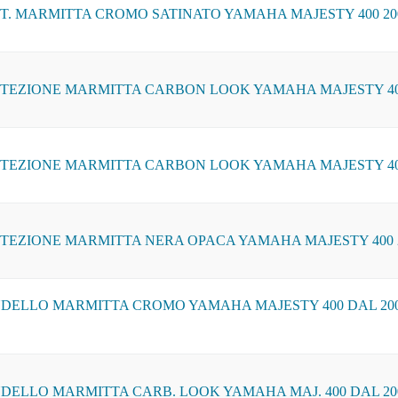
T. MARMITTA CROMO SATINATO YAMAHA MAJESTY 400 200
TEZIONE MARMITTA CARBON LOOK YAMAHA MAJESTY 400
TEZIONE MARMITTA CARBON LOOK YAMAHA MAJESTY 400
TEZIONE MARMITTA NERA OPACA YAMAHA MAJESTY 400 2
DELLO MARMITTA CROMO YAMAHA MAJESTY 400 DAL 200
DELLO MARMITTA CARB. LOOK YAMAHA MAJ. 400 DAL 200