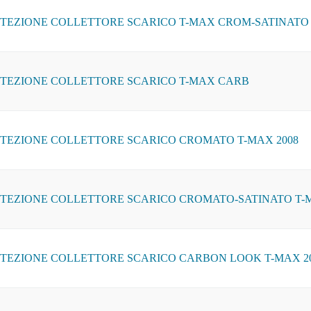
TEZIONE COLLETTORE SCARICO T-MAX CROM-SATINATO
TEZIONE COLLETTORE SCARICO T-MAX CARB
TEZIONE COLLETTORE SCARICO CROMATO T-MAX 2008
TEZIONE COLLETTORE SCARICO CROMATO-SATINATO T-M
TEZIONE COLLETTORE SCARICO CARBON LOOK T-MAX 2