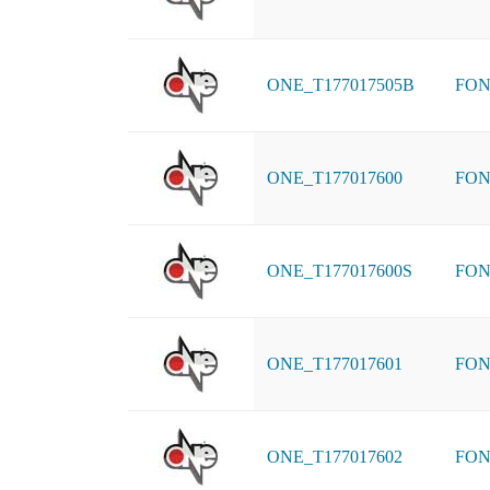
ONE_T177017505B
FON
ONE_T177017600
FON
ONE_T177017600S
FON
ONE_T177017601
FON
ONE_T177017602
FON