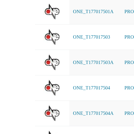
ONE_T177017501A
PRO
ONE_T177017503
PRO
ONE_T177017503A
PRO
ONE_T177017504
PRO
ONE_T177017504A
PRO