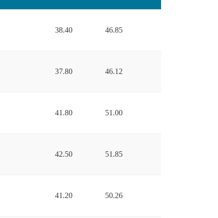
38.40
46.85
37.80
46.12
41.80
51.00
42.50
51.85
41.20
50.26