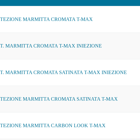
TEZIONE MARMITTA CROMATA T-MAX
T. MARMITTA CROMATA T-MAX INIEZIONE
T. MARMITTA CROMATA SATINATA T-MAX INIEZIONE
TEZIONE MARMITTA CROMATA SATINATA T-MAX
TEZIONE MARMITTA CARBON LOOK T-MAX