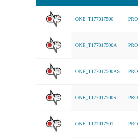
ONE_T177017500
PRO
ONE_T177017500A
PRO
ONE_T177017500AS
PRO
ONE_T177017500S
PRO
ONE_T177017501
PRO