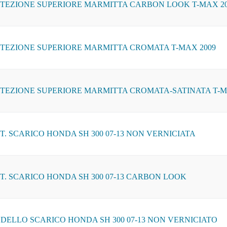
TEZIONE SUPERIORE MARMITTA CARBON LOOK T-MAX 20
TEZIONE SUPERIORE MARMITTA CROMATA T-MAX 2009
TEZIONE SUPERIORE MARMITTA CROMATA-SATINATA T-M
T. SCARICO HONDA SH 300 07-13 NON VERNICIATA
T. SCARICO HONDA SH 300 07-13 CARBON LOOK
DELLO SCARICO HONDA SH 300 07-13 NON VERNICIATO