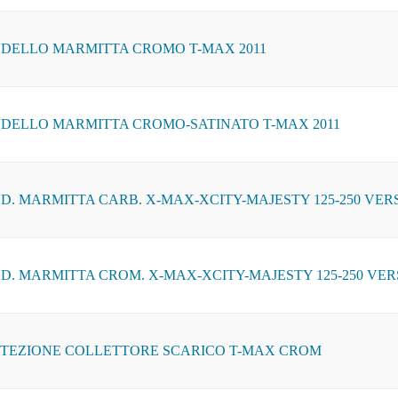
DELLO MARMITTA CROMO T-MAX 2011
DELLO MARMITTA CROMO-SATINATO T-MAX 2011
D. MARMITTA CARB. X-MAX-XCITY-MAJESTY 125-250 VERS
D. MARMITTA CROM. X-MAX-XCITY-MAJESTY 125-250 VERS
TEZIONE COLLETTORE SCARICO T-MAX CROM