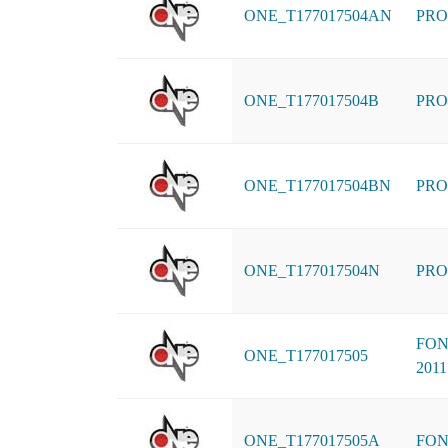
ONE_T177017504AN
PRO
ONE_T177017504B
PRO
ONE_T177017504BN
PRO
ONE_T177017504N
PRO
FON
ONE_T177017505
2011
ONE_T177017505A
FON