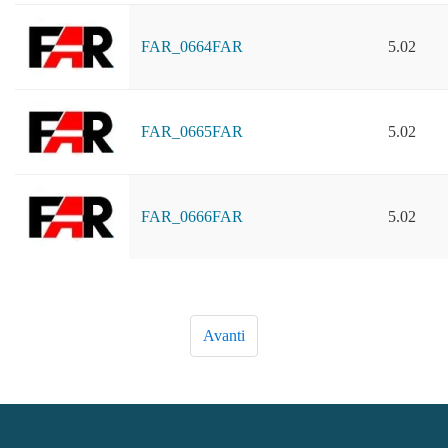
FAR_0664FAR
5.02
FAR_0665FAR
5.02
FAR_0666FAR
5.02