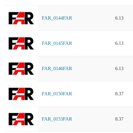
FAR_0144FAR
6.13
FAR_0145FAR
6.13
FAR_0146FAR
6.13
FAR_0150FAR
8.37
FAR_0153FAR
8.37