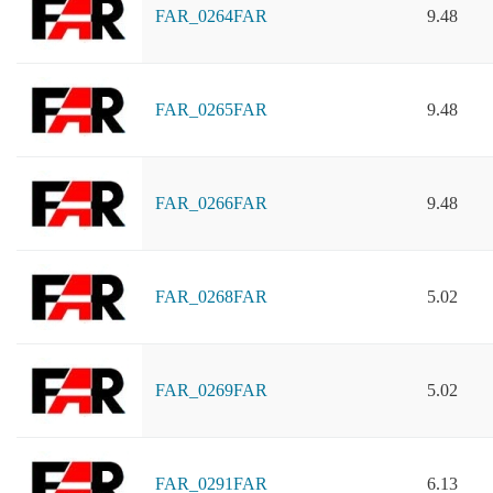
FAR_0264FAR
9.48
FAR_0265FAR
9.48
FAR_0266FAR
9.48
FAR_0268FAR
5.02
FAR_0269FAR
5.02
FAR_0291FAR
6.13