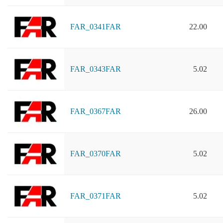
FAR_0341FAR
22.00
FAR_0343FAR
5.02
FAR_0367FAR
26.00
FAR_0370FAR
5.02
FAR_0371FAR
5.02