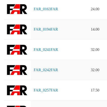
FAR_0163FAR
24.00
FAR_0194FAR
14.00
FAR_0241FAR
32.00
FAR_0242FAR
32.00
FAR_0257FAR
17.50