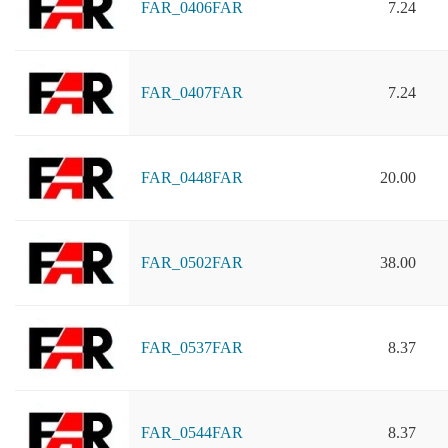
FAR_0406FAR
7.24
FAR_0407FAR
7.24
FAR_0448FAR
20.00
FAR_0502FAR
38.00
FAR_0537FAR
8.37
FAR_0544FAR
8.37