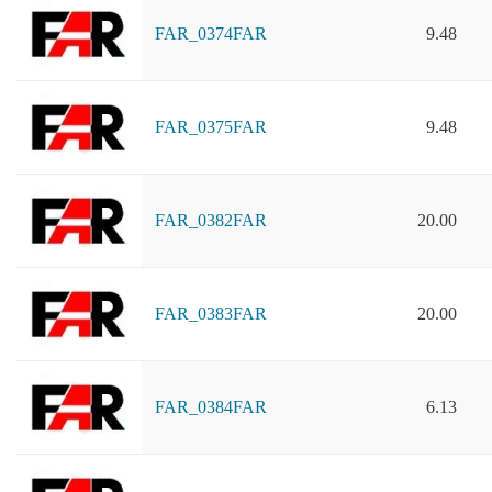
FAR_0374FAR
9.48
FAR_0375FAR
9.48
FAR_0382FAR
20.00
FAR_0383FAR
20.00
FAR_0384FAR
6.13