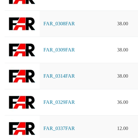
FAR_0308FAR
38.00
FAR_0309FAR
38.00
FAR_0314FAR
38.00
FAR_0329FAR
36.00
FAR_0337FAR
12.00