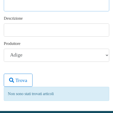
Descrizione
Produttore
Trova
Non sono stati trovati articoli