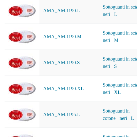
Sottoguanti in set
AMA_AM.1190.L
neri - L
Sottoguanti in set
AMA_AM.1190.M
neri - M
Sottoguanti in set
AMA_AM.1190.S
neri - S
Sottoguanti in set
AMA_AM.1190.XL
neri - XL
Sottoguanti in
AMA_AM.1195.L
cotone - neri - L
Sottoguanti in