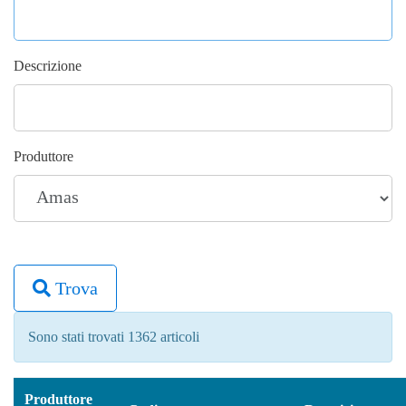
Descrizione
Produttore
Trova
Sono stati trovati 1362 articoli
Produttore