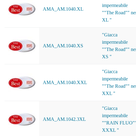
impermeabile
AMA_AM.1040.XL
""The Road"" ne
XL "
"Giacca
impermeabile
AMA_AM.1040.XS
""The Road"" ne
XS "
"Giacca
impermeabile
AMA_AM.1040.XXL
""The Road"" ne
XXL "
"Giacca
impermeabile
AMA_AM.1042.3XL
""RAIN FLUO"
XXXL "