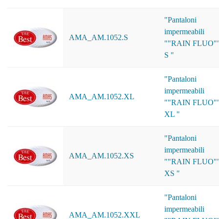
"Pantaloni
impermeabili
AMA_AM.1052.S
""RAIN FLUO"
S "
"Pantaloni
impermeabili
AMA_AM.1052.XL
""RAIN FLUO"
XL "
"Pantaloni
impermeabili
AMA_AM.1052.XS
""RAIN FLUO"
XS "
"Pantaloni
impermeabili
AMA_AM.1052.XXL