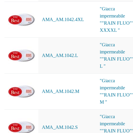
"Giacca
impermeabile
AMA_AM.1042.4XL
""RAIN FLUO"
XXXXL "
"Giacca
impermeabile
AMA_AM.1042.L
""RAIN FLUO"
L "
"Giacca
impermeabile
AMA_AM.1042.M
""RAIN FLUO"
M "
"Giacca
impermeabile
AMA_AM.1042.S
""RAIN FLUO"