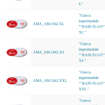
S "
"Giacca
impermeabile
AMA_AM.1042.XL
""RAIN FLUO"
XL "
"Giacca
impermeabile
AMA_AM.1042.XS
""RAIN FLUO"
XS "
"Giacca
impermeabile
AMA_AM.1042.XXL
""RAIN FLUO"
XXL "
"Giacca