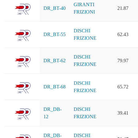
GIRANTI
DR_BT-40
21.87
FRIZIONI
DISCHI
DR_BT-55
62.43
FRIZIONE
DISCHI
DR_BT-62
79.97
FRIZIONE
DISCHI
DR_BT-68
65.72
FRIZIONE
DR_DB-
DISCHI
39.41
12
FRIZIONE
DR_DB-
DISCHI