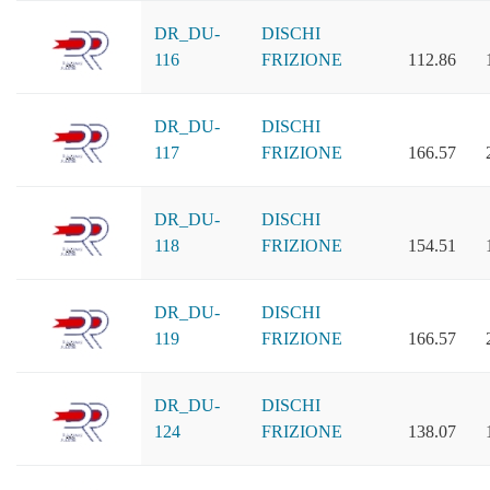
DR_DU-
DISCHI
116
FRIZIONE
112.86
DR_DU-
DISCHI
117
FRIZIONE
166.57
DR_DU-
DISCHI
118
FRIZIONE
154.51
DR_DU-
DISCHI
119
FRIZIONE
166.57
DR_DU-
DISCHI
124
FRIZIONE
138.07