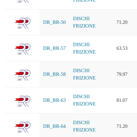
DISCHI
DR_BR-50
71.20
FRIZIONE
DISCHI
DR_BR-57
63.53
FRIZIONE
DISCHI
DR_BR-58
79.97
FRIZIONE
DISCHI
DR_BR-63
81.07
FRIZIONE
DISCHI
DR_BR-64
71.20
FRIZIONE