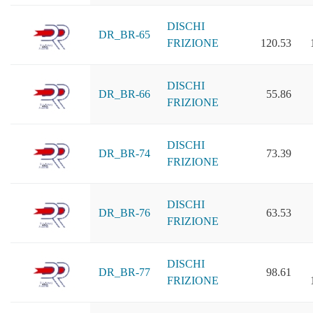
DISCHI
DR_BR-65
FRIZIONE
120.53
DISCHI
DR_BR-66
55.86
FRIZIONE
DISCHI
DR_BR-74
73.39
FRIZIONE
DISCHI
DR_BR-76
63.53
FRIZIONE
DISCHI
DR_BR-77
98.61
FRIZIONE