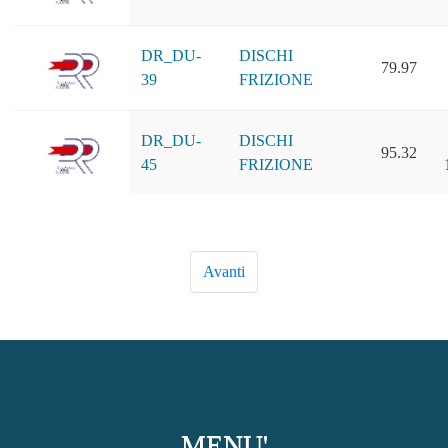
DR_DU-
DISCHI
79.97
39
FRIZIONE
DR_DU-
DISCHI
95.32
45
FRIZIONE
MENU'