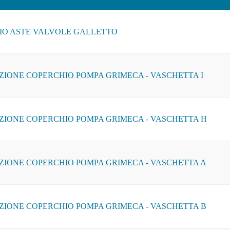
IO ASTE VALVOLE GALLETTO
IONE COPERCHIO POMPA GRIMECA - VASCHETTA I
ZIONE COPERCHIO POMPA GRIMECA - VASCHETTA H
ZIONE COPERCHIO POMPA GRIMECA - VASCHETTA A
ZIONE COPERCHIO POMPA GRIMECA - VASCHETTA B