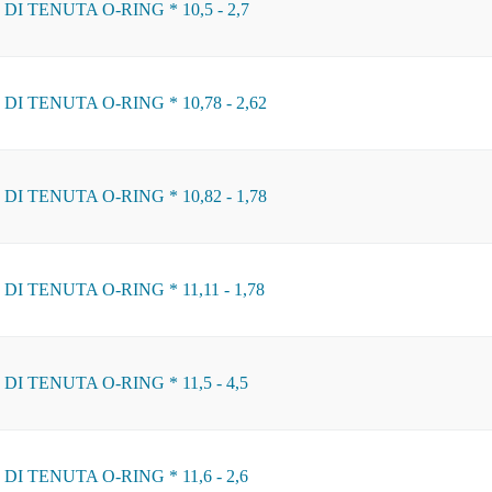
I TENUTA O-RING * 10,5 - 2,7
I TENUTA O-RING * 10,78 - 2,62
I TENUTA O-RING * 10,82 - 1,78
I TENUTA O-RING * 11,11 - 1,78
I TENUTA O-RING * 11,5 - 4,5
I TENUTA O-RING * 11,6 - 2,6