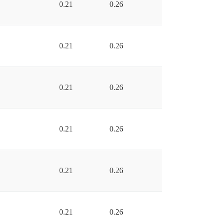
0.21
0.26
0.21
0.26
0.21
0.26
0.21
0.26
0.21
0.26
0.21
0.26