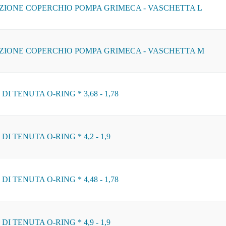
ZIONE COPERCHIO POMPA GRIMECA - VASCHETTA L
ZIONE COPERCHIO POMPA GRIMECA - VASCHETTA M
I TENUTA O-RING * 3,68 - 1,78
I TENUTA O-RING * 4,2 - 1,9
I TENUTA O-RING * 4,48 - 1,78
I TENUTA O-RING * 4,9 - 1,9