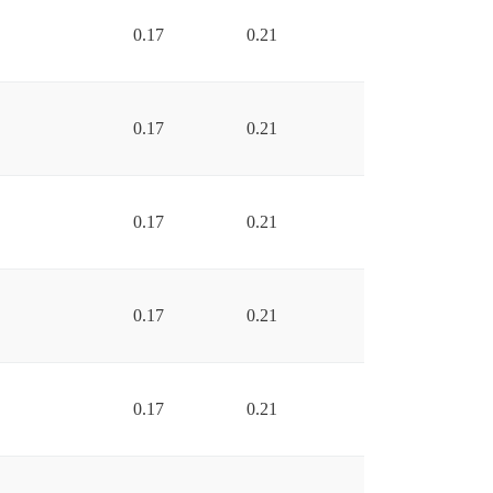
0.17
0.21
0.17
0.21
0.17
0.21
0.17
0.21
0.17
0.21