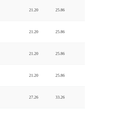
21.20
25.86
21.20
25.86
21.20
25.86
21.20
25.86
27.26
33.26