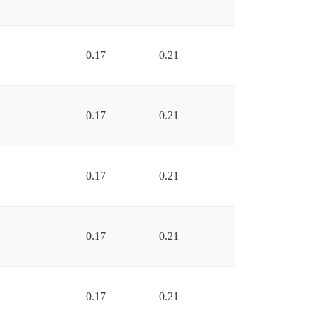
0.17
0.21
0.17
0.21
0.17
0.21
0.17
0.21
0.17
0.21