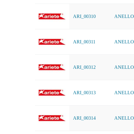
ARI_00310
ANELLO D
ARI_00311
ANELLO D
ARI_00312
ANELLO D
ARI_00313
ANELLO 
ARI_00314
ANELLO D