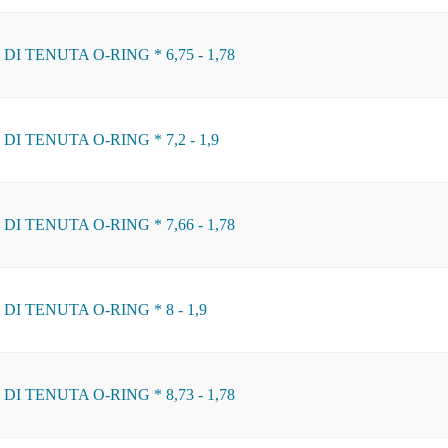
I TENUTA O-RING * 6,75 - 1,78
I TENUTA O-RING * 7,2 - 1,9
I TENUTA O-RING * 7,66 - 1,78
DI TENUTA O-RING * 8 - 1,9
I TENUTA O-RING * 8,73 - 1,78