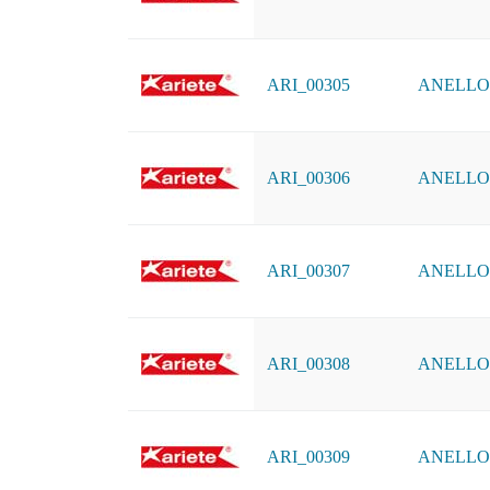
ARI_00305
ANELLO D
ARI_00306
ANELLO D
ARI_00307
ANELLO 
ARI_00308
ANELLO D
ARI_00309
ANELLO D