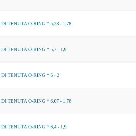
I TENUTA O-RING * 5,28 - 1,78
I TENUTA O-RING * 5,7 - 1,9
DI TENUTA O-RING * 6 - 2
I TENUTA O-RING * 6,07 - 1,78
I TENUTA O-RING * 6,4 - 1,9