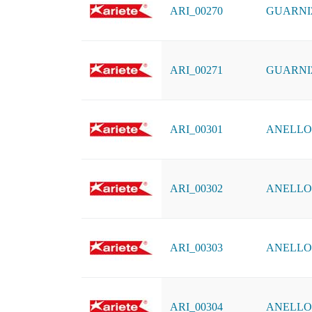
ARI_00270
GUARNI
ARI_00271
GUARNI
ARI_00301
ANELLO D
ARI_00302
ANELLO D
ARI_00303
ANELLO D
ARI_00304
ANELLO D