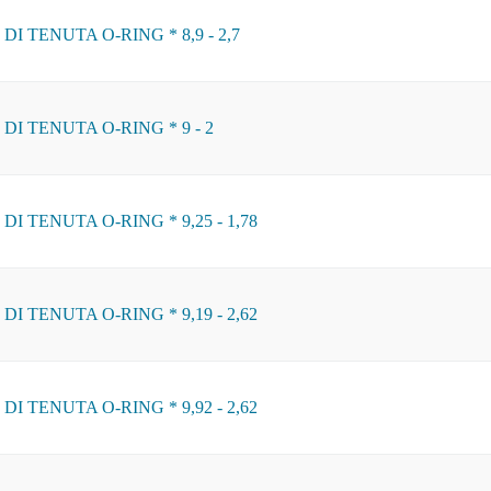
I TENUTA O-RING * 8,9 - 2,7
DI TENUTA O-RING * 9 - 2
I TENUTA O-RING * 9,25 - 1,78
I TENUTA O-RING * 9,19 - 2,62
I TENUTA O-RING * 9,92 - 2,62