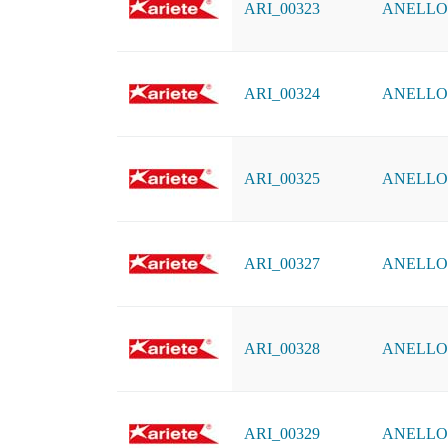
ARI_00323
ANELLO D
ARI_00324
ANELLO D
ARI_00325
ANELLO D
ARI_00327
ANELLO D
ARI_00328
ANELLO D
ARI_00329
ANELLO D