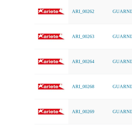
ARI_00262
GUARNI
ARI_00263
GUARNI
ARI_00264
GUARNI
ARI_00268
GUARNI
ARI_00269
GUARNI