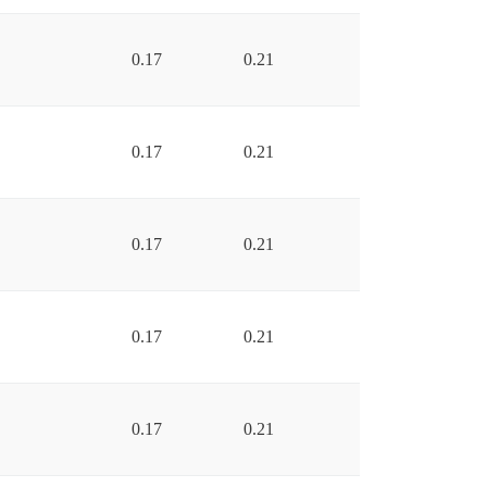
0.17
0.21
0.17
0.21
0.17
0.21
0.17
0.21
0.17
0.21