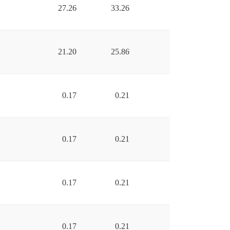
27.26
33.26
21.20
25.86
0.17
0.21
0.17
0.21
0.17
0.21
0.17
0.21