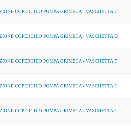
ZIONE COPERCHIO POMPA GRIMECA - VASCHETTA E
ZIONE COPERCHIO POMPA GRIMECA - VASCHETTA D
ZIONE COPERCHIO POMPA GRIMECA - VASCHETTA F
ZIONE COPERCHIO POMPA GRIMECA - VASCHETTA G
ZIONE COPERCHIO POMPA GRIMECA - VASCHETTA C