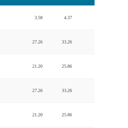
3.58
4.37
27.26
33.26
21.20
25.86
27.26
33.26
21.20
25.86