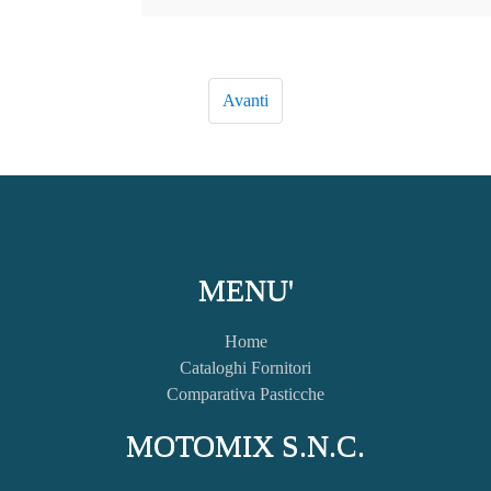
MENU'
Home
Cataloghi Fornitori
Comparativa Pasticche
MOTOMIX S.N.C.