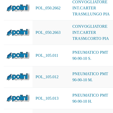
CONVOGLIATORE
POL_050.2662
INT.CARTER
TRASM.LUNGO PIA
CONVOGLIATORE
POL_050.2663
INT.CARTER
TRASM.CORTO PIA
PNEUMATICO PMT
POL_105.011
90-90-10 S.
PNEUMATICO PMT
POL_105.012
90-90-10 M.
PNEUMATICO PMT
POL_105.013
90-90-10 H.