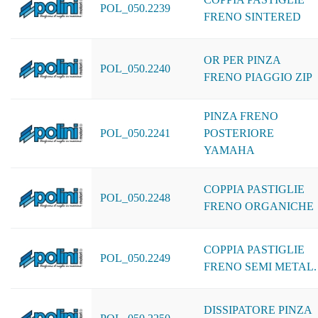
POL_050.2239
FRENO SINTERED
OR PER PINZA
POL_050.2240
FRENO PIAGGIO ZIP
PINZA FRENO
POL_050.2241
POSTERIORE
YAMAHA
COPPIA PASTIGLIE
POL_050.2248
FRENO ORGANICHE
COPPIA PASTIGLIE
POL_050.2249
FRENO SEMI METAL.
DISSIPATORE PINZA