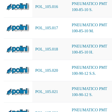
PNEUMATICO PMT
POL_105.016
100-85-10 S.
PNEUMATICO PMT
POL_105.017
100-85-10 M.
PNEUMATICO PMT
POL_105.018
100-85-10 H.
PNEUMATICO PMT
POL_105.020
100-90-12 S.S.
PNEUMATICO PMT
POL_105.021
100-90-12 S.
PNEUMATICO PMT