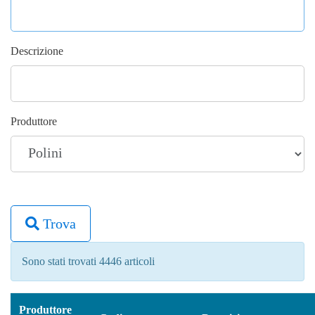
Descrizione
Produttore
Trova
Sono stati trovati 4446 articoli
Produttore